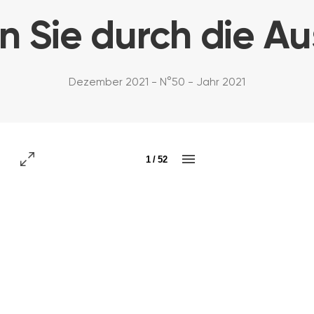
rn Sie durch die A
Dezember 2021 - N°50 - Jahr 2021