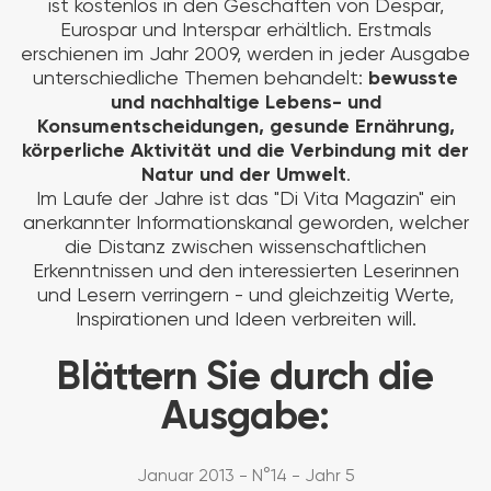
ist kostenlos in den Geschäften von Despar,
Eurospar und Interspar erhältlich. Erstmals
erschienen im Jahr 2009, werden in jeder Ausgabe
unterschiedliche Themen behandelt:
bewusste
und nachhaltige Lebens- und
Konsumentscheidungen, gesunde Ernährung,
körperliche Aktivität und die Verbindung mit der
Natur und der Umwelt
.
Im Laufe der Jahre ist das "Di Vita Magazin" ein
anerkannter Informationskanal geworden, welcher
die Distanz zwischen wissenschaftlichen
Erkenntnissen und den interessierten Leserinnen
und Lesern verringern - und gleichzeitig Werte,
Inspirationen und Ideen verbreiten will.
Blättern Sie durch die
Ausgabe:
Januar 2013 - N°14 - Jahr 5