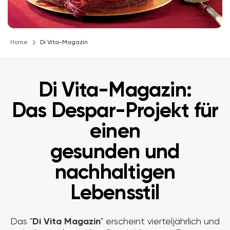
Home
Di Vita-Magazin
Di Vita-Magazin:
Das Despar-Projekt für
einen
gesunden und
nachhaltigen
Lebensstil
Das "
Di Vita Magazin
" erscheint vierteljährlich und