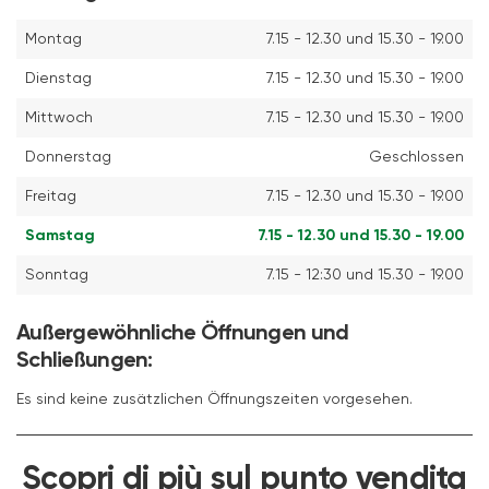
Montag
7.15 - 12.30 und 15.30 - 19.00
Dienstag
7.15 - 12.30 und 15.30 - 19.00
Mittwoch
7.15 - 12.30 und 15.30 - 19.00
Donnerstag
Geschlossen
Freitag
7.15 - 12.30 und 15.30 - 19.00
Samstag
7.15 - 12.30 und 15.30 - 19.00
Sonntag
7.15 - 12:30 und 15.30 - 19.00
Außergewöhnliche Öffnungen und
Schließungen:
Es sind keine zusätzlichen Öffnungszeiten vorgesehen.
Scopri di più sul punto vendita