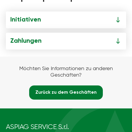
Initiativen
Zahlungen
Möchten Sie Informationen zu anderen
Geschäften?
Zurück zu dem Geschäften
ASPIAG SERVICE S.r.l.