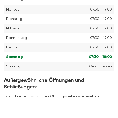
Montag
07:30 - 19:00
Dienstag
07:30 - 19:00
Mittwoch
07:30 - 19:00
Donnerstag
07:30 - 19:00
Freitag
07:30 - 19:00
Samstag
07:30 - 18:00
Sonntag
Geschlossen
Außergewöhnliche Öffnungen und
Schließungen:
Es sind keine zusätzlichen Öffnungszeiten vorgesehen.