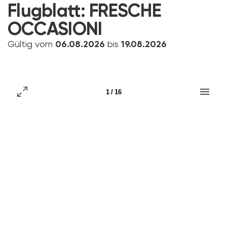
Flugblatt:
FRESCHE
OCCASIONI
Gültig vom
06.08.2026
bis
19.08.2026