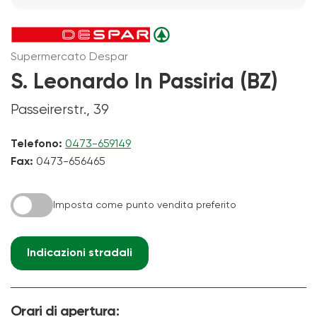
Supermercato Despar
S. Leonardo In Passiria (BZ)
Passeirerstr., 39
Telefono:
0473-659149
Fax:
0473-656465
Imposta come punto vendita preferito
Indicazioni stradali
Orari di apertura: