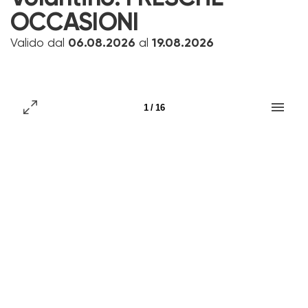
OCCASIONI
Valido dal
06.08.2026
al
19.08.2026