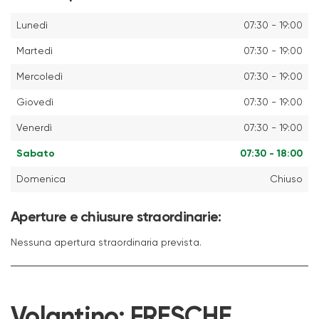
Lunedì
07:30 - 19:00
Martedì
07:30 - 19:00
Mercoledì
07:30 - 19:00
Giovedì
07:30 - 19:00
Venerdì
07:30 - 19:00
Sabato
07:30 - 18:00
Domenica
Chiuso
Aperture e chiusure straordinarie:
Nessuna apertura straordinaria prevista.
Volantino:
FRESCHE