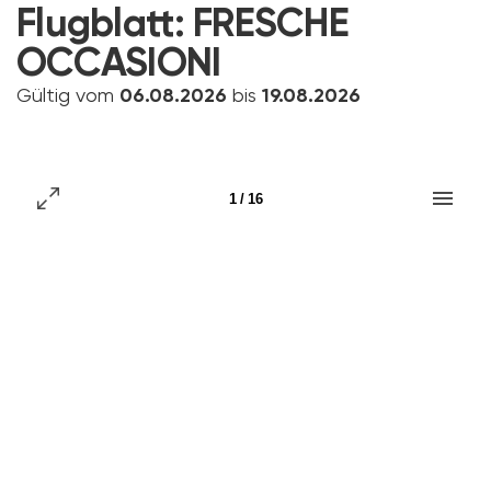
Flugblatt:
FRESCHE
OCCASIONI
Gültig vom
06.08.2026
bis
19.08.2026