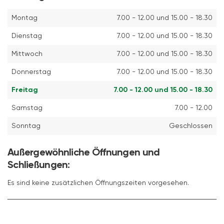
Montag
7.00 - 12.00 und 15.00 - 18.30
Dienstag
7.00 - 12.00 und 15.00 - 18.30
Mittwoch
7.00 - 12.00 und 15.00 - 18.30
Donnerstag
7.00 - 12.00 und 15.00 - 18.30
Freitag
7.00 - 12.00 und 15.00 - 18.30
Samstag
7.00 - 12.00
Sonntag
Geschlossen
Außergewöhnliche Öffnungen und
Schließungen:
Es sind keine zusätzlichen Öffnungszeiten vorgesehen.