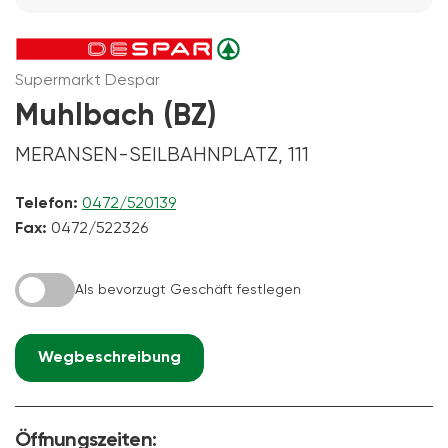
Supermarkt Despar
Muhlbach (BZ)
MERANSEN-SEILBAHNPLATZ, 111
Telefon:
0472/520139
Fax:
0472/522326
Als bevorzugt Geschäft festlegen
Wegbeschreibung
Öffnungszeiten: