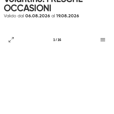
OCCASIONI
Valido dal
06.08.2026
al
19.08.2026