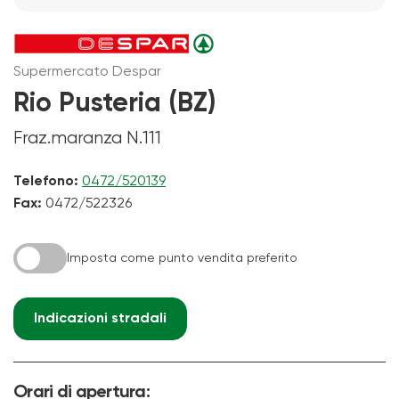
Supermercato Despar
Rio Pusteria (BZ)
Fraz.maranza N.111
Telefono:
0472/520139
Fax:
0472/522326
Imposta come punto vendita preferito
Indicazioni stradali
Orari di apertura: