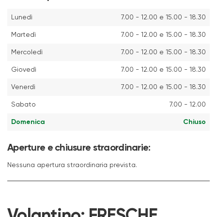
Lunedì
7.00 - 12.00 e 15.00 - 18.30
Martedì
7.00 - 12.00 e 15.00 - 18.30
Mercoledì
7.00 - 12.00 e 15.00 - 18.30
Giovedì
7.00 - 12.00 e 15.00 - 18.30
Venerdì
7.00 - 12.00 e 15.00 - 18.30
Sabato
7.00 - 12.00
Domenica
Chiuso
Aperture e chiusure straordinarie:
Nessuna apertura straordinaria prevista.
Volantino:
FRESCHE