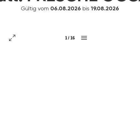
Gültig vom
06.08.2026
bis
19.08.2026