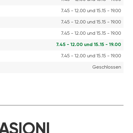
7.45 - 12.00 und 15.15 - 19.00
7.45 - 12.00 und 15.15 - 19.00
7.45 - 12.00 und 15.15 - 19.00
7.45 - 12.00 und 15.15 - 19.00
7.45 - 12.00 und 15.15 - 19.00
Geschlossen
ASIONI