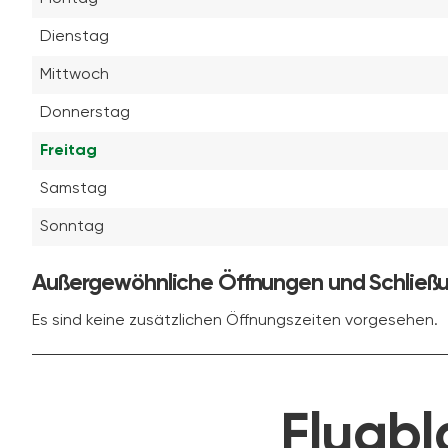
Dienstag
Mittwoch
Donnerstag
Freitag
Samstag
Sonntag
Außergewöhnliche Öffnungen und Schließ
Es sind keine zusätzlichen Öffnungszeiten vorgesehen.
Flugbl