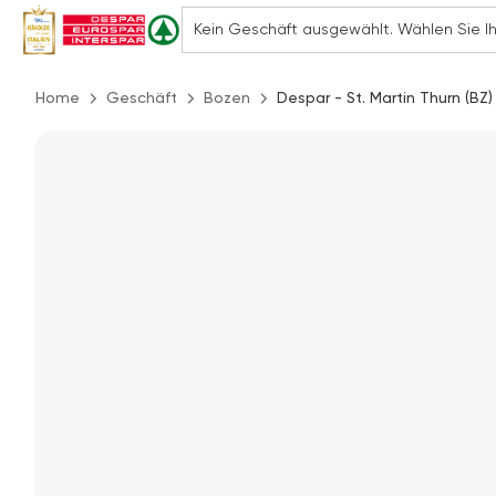
Home
Geschäft
Bozen
Despar - St. Martin Thurn (BZ