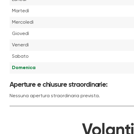
Martedì
Mercoledì
Giovedì
Venerdì
Sabato
Domenica
Aperture e chiusure straordinarie:
Nessuna apertura straordinaria prevista.
Volant