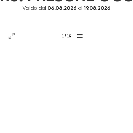
Valido dal
06.08.2026
al
19.08.2026