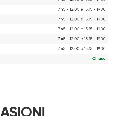
7.45 - 12.00 e 15.15 - 19.00
7.45 - 12.00 e 15.15 - 19.00
7.45 - 12.00 e 15.15 - 19.00
7.45 - 12.00 e 15.15 - 19.00
7.45 - 12.00 e 15.15 - 19.00
Chiuso
ASIONI