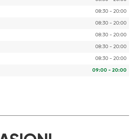
08:30 - 20:00
08:30 - 20:00
08:30 - 20:00
08:30 - 20:00
08:30 - 20:00
09:00 - 20:00