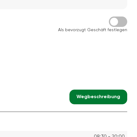
Als bevorzugt Geschäft festlegen
Wegbeschreibung
08:30 - 20:00