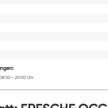
ungen:
08:30 - 20:00 Uhr