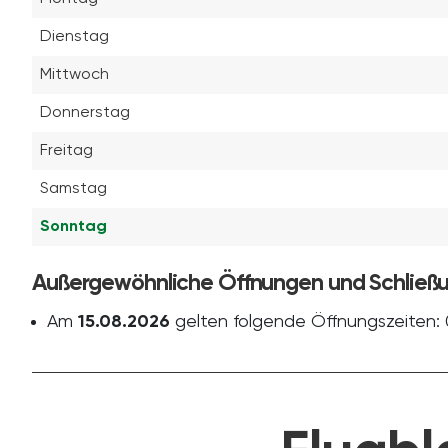
Dienstag
Mittwoch
Donnerstag
Freitag
Samstag
Sonntag
Außergewöhnliche Öffnungen und Schließ
Am
15.08.2026
gelten folgende Öffnungszeiten: 