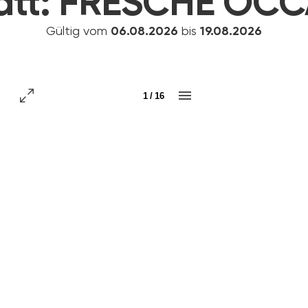
att:
FRESCHE OCC
Gültig vom
06.08.2026
bis
19.08.2026