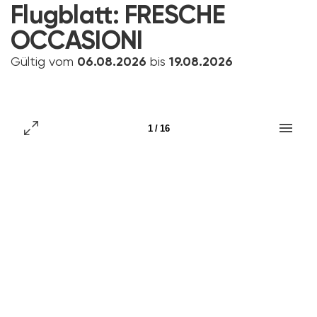
Flugblatt:
FRESCHE
OCCASIONI
Gültig vom
06.08.2026
bis
19.08.2026