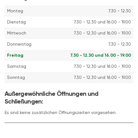
Montag
7.30 - 12.30
Dienstag
7.30 - 12.30 und 16.00 - 19.00
Mittwoch
7.30 - 12.30 und 16.00 - 19.00
Donnerstag
7.30 - 12.30
Freitag
7.30 - 12.30 und 16.00 - 19.00
Samstag
7.30 - 12.30 und 16.00 - 19.00
Sonntag
7.30 - 12.30 und 16.00 - 19.00
Außergewöhnliche Öffnungen und
Schließungen:
Es sind keine zusätzlichen Öffnungszeiten vorgesehen.