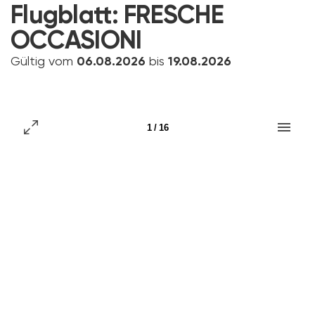
Flugblatt:
FRESCHE
OCCASIONI
Gültig vom
06.08.2026
bis
19.08.2026