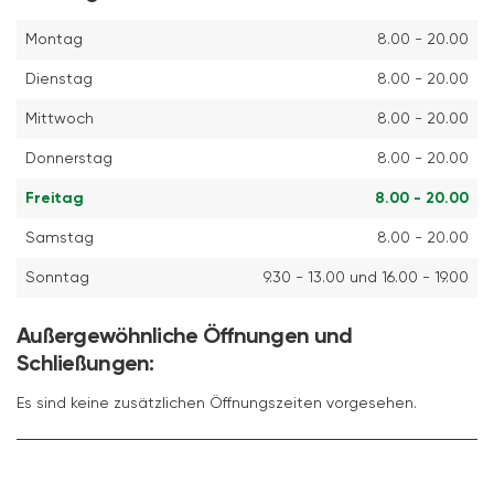
Montag
8.00 - 20.00
Dienstag
8.00 - 20.00
Mittwoch
8.00 - 20.00
Donnerstag
8.00 - 20.00
Freitag
8.00 - 20.00
Samstag
8.00 - 20.00
Sonntag
9.30 - 13.00 und 16.00 - 19.00
Außergewöhnliche Öffnungen und
Schließungen:
Es sind keine zusätzlichen Öffnungszeiten vorgesehen.