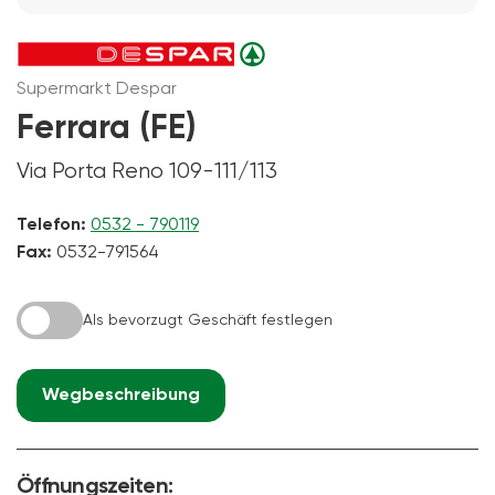
Supermarkt Despar
Ferrara (FE)
Via Porta Reno 109-111/113
Telefon:
0532 - 790119
Fax:
0532-791564
Als bevorzugt Geschäft festlegen
Wegbeschreibung
Öffnungszeiten: