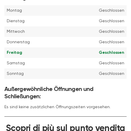
Montag
Geschlossen
Dienstag
Geschlossen
Mittwoch
Geschlossen
Donnerstag
Geschlossen
Freitag
Geschlossen
Samstag
Geschlossen
Sonntag
Geschlossen
Außergewöhnliche Öffnungen und
Schließungen:
Es sind keine zusätzlichen Öffnungszeiten vorgesehen.
Scopri di più sul punto vendita