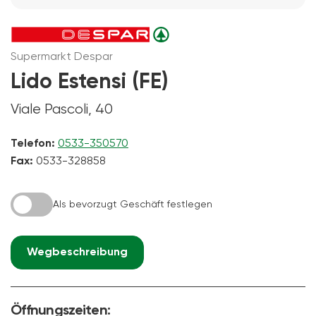
Supermarkt Despar
Lido Estensi (FE)
Viale Pascoli, 40
Telefon:
0533-350570
Fax:
0533-328858
Als bevorzugt Geschäft festlegen
Wegbeschreibung
Öffnungszeiten: