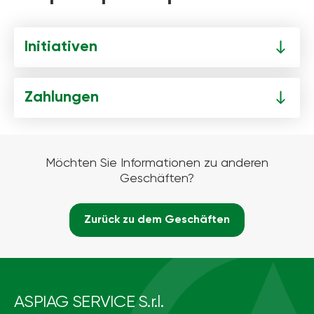
Initiativen
Zahlungen
Möchten Sie Informationen zu anderen
Geschäften?
Zurück zu dem Geschäften
ASPIAG SERVICE S.r.l.