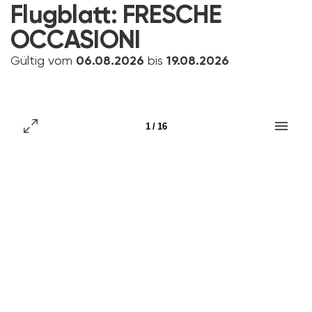
Flugblatt:
FRESCHE
OCCASIONI
Gültig vom
06.08.2026
bis
19.08.2026