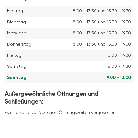
Montag
8.00 - 13.30 und 15.30 - 19.30
Dienstag
8.00 - 13.30 und 15.30 - 19.30
Mittwoch
8.00 - 13.30 und 15.30 - 19.30
Donnerstag
8.00 - 13.30 und 15.30 - 19.30
Freitag
8.00 - 19.30
Samstag
8.00 - 19.30
Sonntag
9.00 - 13.00
Außergewöhnliche Öffnungen und
Schließungen:
Es sind keine zusätzlichen Öffnungszeiten vorgesehen.