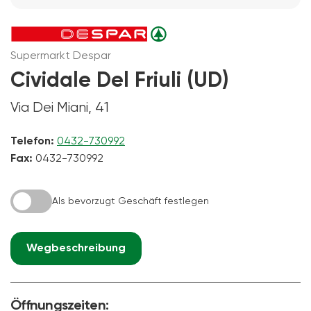
Supermarkt Despar
Cividale Del Friuli (UD)
Via Dei Miani, 41
Telefon:
0432-730992
Fax:
0432-730992
Als bevorzugt Geschäft festlegen
Wegbeschreibung
Öffnungszeiten: