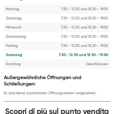
Montag
7.30 - 12.30 und 15.30 - 19.00
Dienstag
7.30 - 12.30 und 15.30 - 19.00
Mittwoch
7.30 - 12.30 und 15.30 - 19.00
Donnerstag
7.30 - 12.30 und 15.30 - 19.00
Freitag
7.30 - 12.30 und 15.30 - 19.00
Samstag
7.30 - 12.30 und 15.30 - 19.00
Sonntag
Geschlossen
Außergewöhnliche Öffnungen und
Schließungen:
Es sind keine zusätzlichen Öffnungszeiten vorgesehen.
Scopri di più sul punto vendita