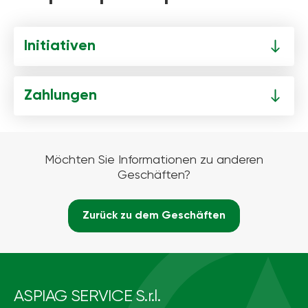
Initiativen
Zahlungen
Möchten Sie Informationen zu anderen
Geschäften?
Zurück zu dem Geschäften
ASPIAG SERVICE S.r.l.