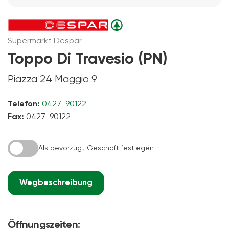
Supermarkt Despar
Toppo Di Travesio (PN)
Piazza 24 Maggio 9
Telefon:
0427-90122
Fax:
0427-90122
Als bevorzugt Geschäft festlegen
Wegbeschreibung
Öffnungszeiten: