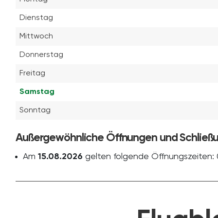
Dienstag
Mittwoch
Donnerstag
Freitag
Samstag
Sonntag
Außergewöhnliche Öffnungen und Schließ
Am
15.08.2026
gelten folgende Öffnungszeiten: 