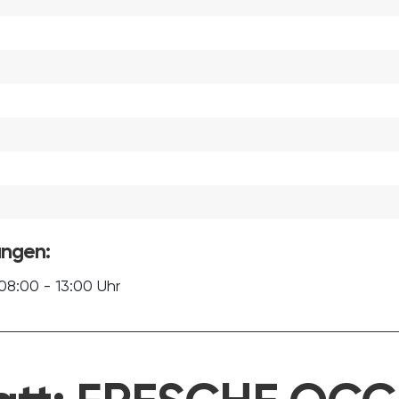
ungen:
08:00 - 13:00 Uhr