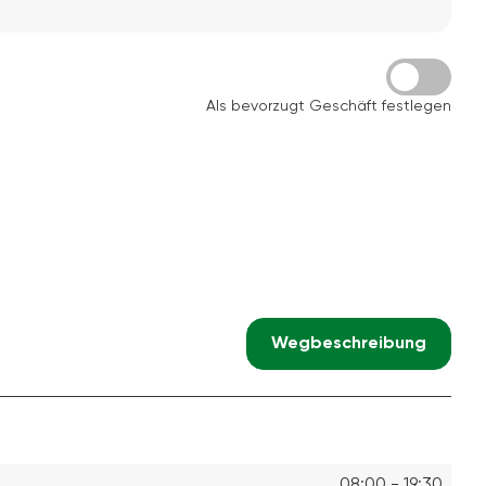
Als bevorzugt Geschäft festlegen
Wegbeschreibung
08:00 - 19:30