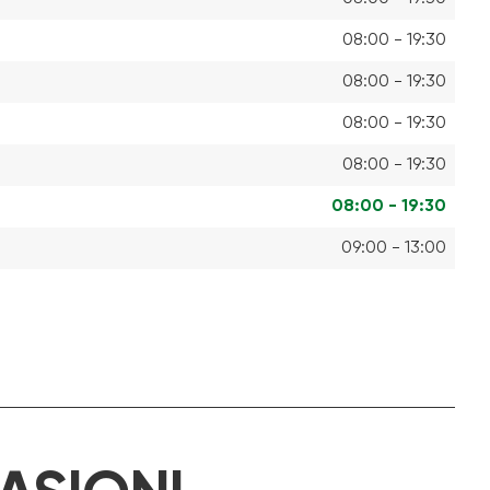
08:00 - 19:30
08:00 - 19:30
08:00 - 19:30
08:00 - 19:30
08:00 - 19:30
09:00 - 13:00