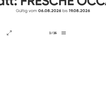
att:
FRESCHE OCC
Gültig vom
06.08.2026
bis
19.08.2026