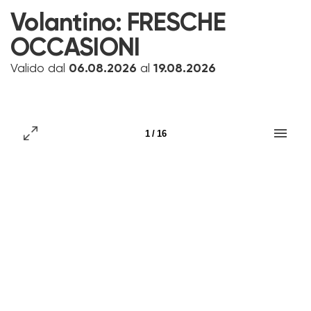
Volantino:
FRESCHE
OCCASIONI
Valido dal
06.08.2026
al
19.08.2026