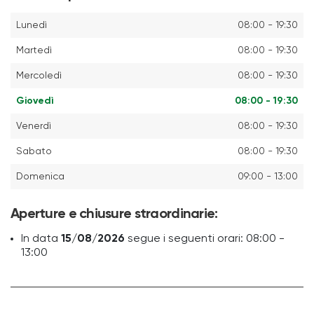
Lunedì
08:00 - 19:30
Martedì
08:00 - 19:30
Mercoledì
08:00 - 19:30
Giovedì
08:00 - 19:30
Venerdì
08:00 - 19:30
Sabato
08:00 - 19:30
Domenica
09:00 - 13:00
Aperture e chiusure straordinarie:
In data
15/08/2026
segue i seguenti orari: 08:00 -
13:00