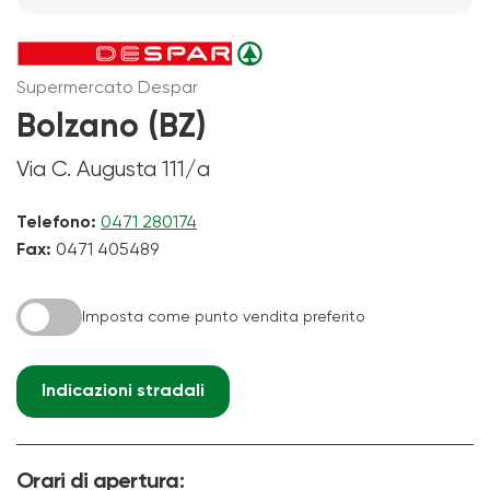
Supermercato Despar
Bolzano (BZ)
Via C. Augusta 111/a
Telefono:
0471 280174
Fax:
0471 405489
Imposta come punto vendita preferito
Indicazioni stradali
Orari di apertura: