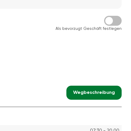
Als bevorzugt Geschäft festlegen
Wegbeschreibung
07:30 - 20.00