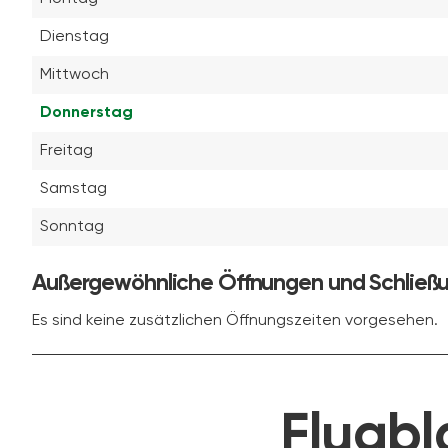
Dienstag
Mittwoch
Donnerstag
Freitag
Samstag
Sonntag
Außergewöhnliche Öffnungen und Schließ
Es sind keine zusätzlichen Öffnungszeiten vorgesehen.
Flugbl