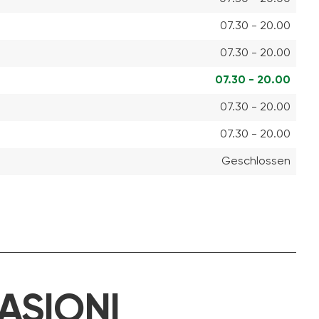
07.30 - 20.00
07.30 - 20.00
07.30 - 20.00
07.30 - 20.00
07.30 - 20.00
Geschlossen
ASIONI