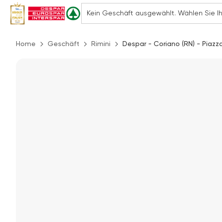
Home
Geschäft
Rimini
Despar - Coriano (RN) - Piazz