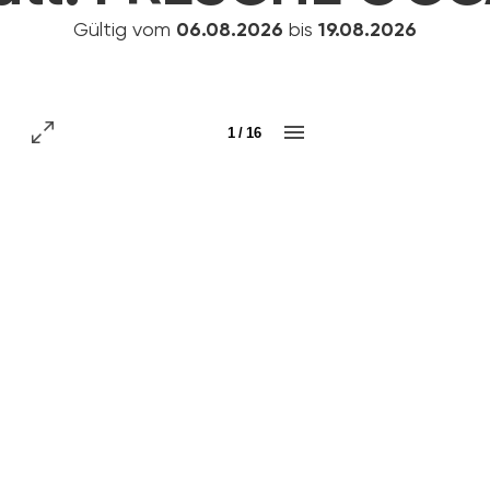
Gültig vom
06.08.2026
bis
19.08.2026