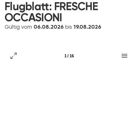
Flugblatt:
FRESCHE
OCCASIONI
Gültig vom
06.08.2026
bis
19.08.2026