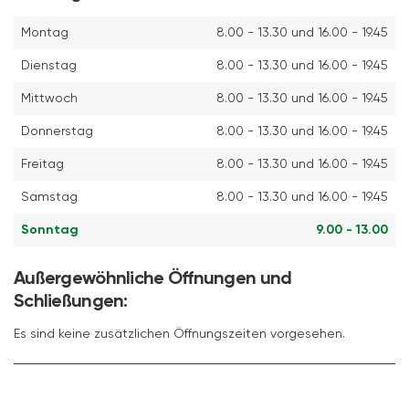
Montag
8.00 - 13.30 und 16.00 - 19.45
Dienstag
8.00 - 13.30 und 16.00 - 19.45
Mittwoch
8.00 - 13.30 und 16.00 - 19.45
Donnerstag
8.00 - 13.30 und 16.00 - 19.45
Freitag
8.00 - 13.30 und 16.00 - 19.45
Samstag
8.00 - 13.30 und 16.00 - 19.45
Sonntag
9.00 - 13.00
Außergewöhnliche Öffnungen und
Schließungen:
Es sind keine zusätzlichen Öffnungszeiten vorgesehen.