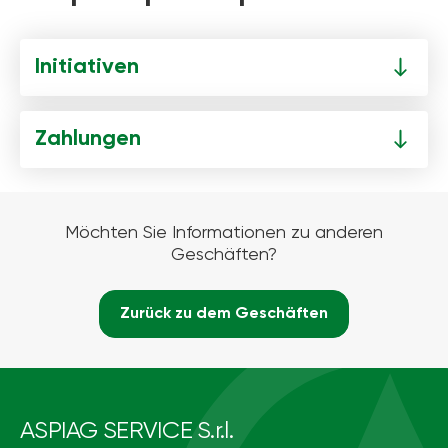
Initiativen
Zahlungen
Möchten Sie Informationen zu anderen
Geschäften?
Zurück zu dem Geschäften
ASPIAG SERVICE S.r.l.