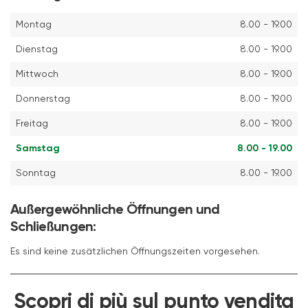
Montag
8.00 - 19.00
Dienstag
8.00 - 19.00
Mittwoch
8.00 - 19.00
Donnerstag
8.00 - 19.00
Freitag
8.00 - 19.00
Samstag
8.00 - 19.00
Sonntag
8.00 - 19.00
Außergewöhnliche Öffnungen und
Schließungen:
Es sind keine zusätzlichen Öffnungszeiten vorgesehen.
Scopri di più sul punto vendita