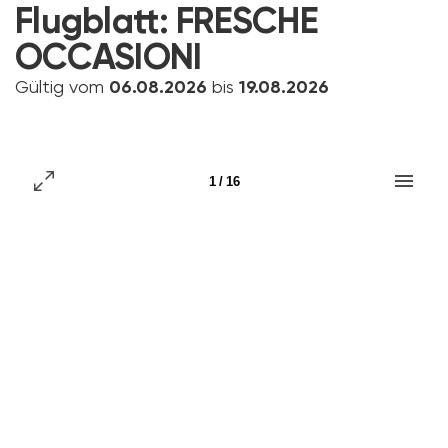
Flugblatt:
FRESCHE
OCCASIONI
Gültig vom
06.08.2026
bis
19.08.2026