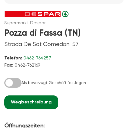
Supermarkt Despar
Pozza di Fassa (TN)
Strada De Sot Comedon, 57
Telefon:
0462-764257
Fax:
0462-762169
Als bevorzugt Geschäft festlegen
Wegbeschreibung
Öffnungszeiten: