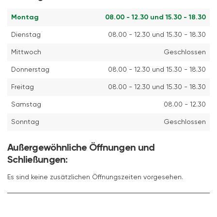
Montag
08.00 - 12.30 und 15.30 - 18.30
Dienstag
08.00 - 12.30 und 15.30 - 18.30
Mittwoch
Geschlossen
Donnerstag
08.00 - 12.30 und 15.30 - 18.30
Freitag
08.00 - 12.30 und 15.30 - 18.30
Samstag
08.00 - 12.30
Sonntag
Geschlossen
Außergewöhnliche Öffnungen und
Schließungen:
Es sind keine zusätzlichen Öffnungszeiten vorgesehen.