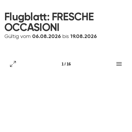
Flugblatt:
FRESCHE
OCCASIONI
Gültig vom
06.08.2026
bis
19.08.2026