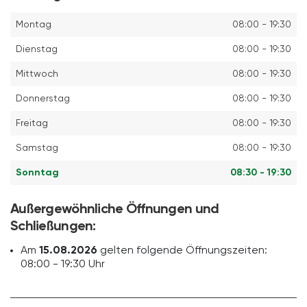
Montag
08:00 - 19:30
Dienstag
08:00 - 19:30
Mittwoch
08:00 - 19:30
Donnerstag
08:00 - 19:30
Freitag
08:00 - 19:30
Samstag
08:00 - 19:30
Sonntag
08:30 - 19:30
Außergewöhnliche Öffnungen und
Schließungen:
Am
15.08.2026
gelten folgende Öffnungszeiten:
08:00 - 19:30 Uhr