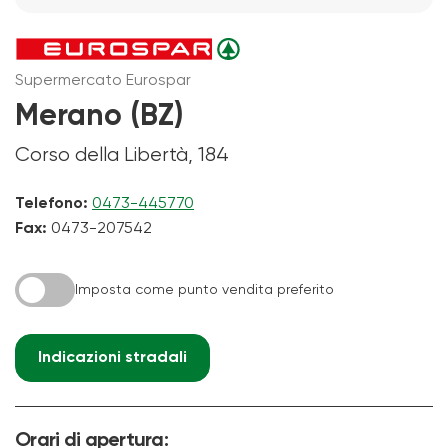
Supermercato Eurospar
Merano (BZ)
Corso della Libertà, 184
Telefono:
0473-445770
Fax:
0473-207542
Imposta come punto vendita preferito
Indicazioni stradali
Orari di apertura: