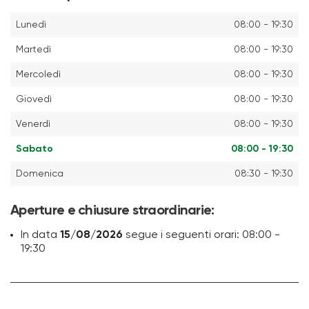
Lunedì
08:00 - 19:30
Martedì
08:00 - 19:30
Mercoledì
08:00 - 19:30
Giovedì
08:00 - 19:30
Venerdì
08:00 - 19:30
Sabato
08:00 - 19:30
Domenica
08:30 - 19:30
Aperture e chiusure straordinarie:
In data
15/08/2026
segue i seguenti orari: 08:00 -
19:30