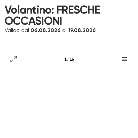
Volantino:
FRESCHE
OCCASIONI
Valido dal
06.08.2026
al
19.08.2026