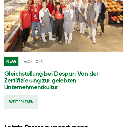
NEW
06.03.2026
Gleichstellung bei Despar: Von der
Zertifizierung zur gelebten
Unternehmenskultur
WEITERLESEN