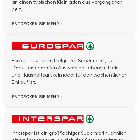
an einen typischen Kleinladen aus vergangener
Zeit.
ENTDECKEN SIE MEHR
Eurospar ist ein mittelgroßer Supermarkt, der
Dank seiner großen Auswahl an Lebensmitteln
und Haushaltsartikeln ideal für den wöchentlichen
Einkauf ist.
ENTDECKEN SIE MEHR
Interspar ist ein großflächiger Supermarkt, ähnlich