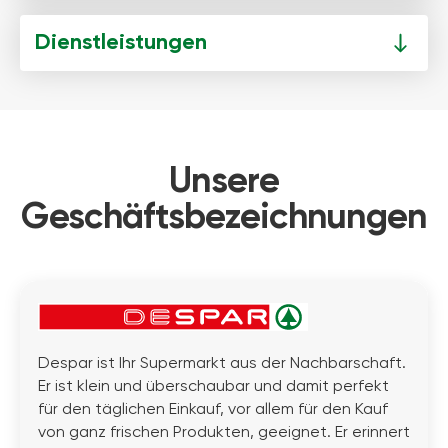
Dienstleistungen
Unsere
Geschäftsbezeichnungen
Despar ist Ihr Supermarkt aus der Nachbarschaft.
Er ist klein und überschaubar und damit perfekt
für den täglichen Einkauf, vor allem für den Kauf
von ganz frischen Produkten, geeignet. Er erinnert