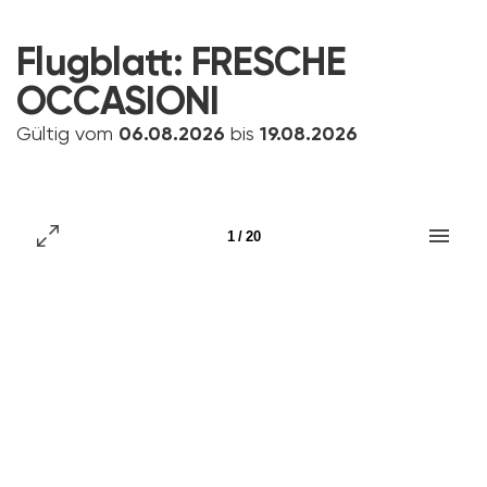
Flugblatt:
FRESCHE
OCCASIONI
Gültig vom
06.08.2026
bis
19.08.2026