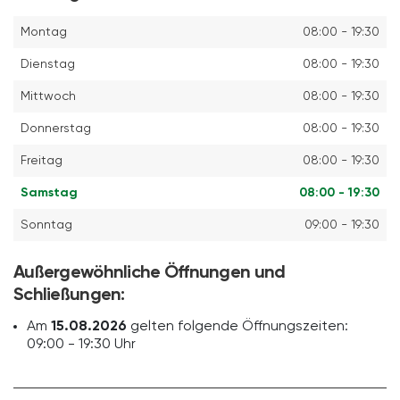
Montag
08:00 - 19:30
Dienstag
08:00 - 19:30
Mittwoch
08:00 - 19:30
Donnerstag
08:00 - 19:30
Freitag
08:00 - 19:30
Samstag
08:00 - 19:30
Sonntag
09:00 - 19:30
Außergewöhnliche Öffnungen und
Schließungen:
Am
15.08.2026
gelten folgende Öffnungszeiten:
09:00 - 19:30 Uhr