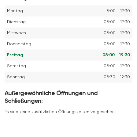
Montag
8:00 - 19:30
Dienstag
08:00 - 19:30
Mittwoch
08:00 - 19:30
Donnerstag
08:00 - 19:30
Freitag
08:00 - 19:30
Samstag
08:00 - 19:30
Sonntag
08:30 - 12:30
Außergewöhnliche Öffnungen und
Schließungen:
Es sind keine zusätzlichen Öffnungszeiten vorgesehen.