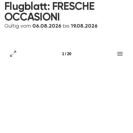
Flugblatt:
FRESCHE
OCCASIONI
Gültig vom
06.08.2026
bis
19.08.2026