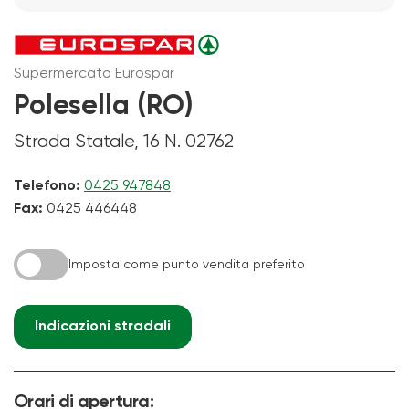
Supermercato Eurospar
Polesella (RO)
Strada Statale, 16 N. 02762
Telefono:
0425 947848
Fax:
0425 446448
Imposta come punto vendita preferito
Indicazioni stradali
Orari di apertura: