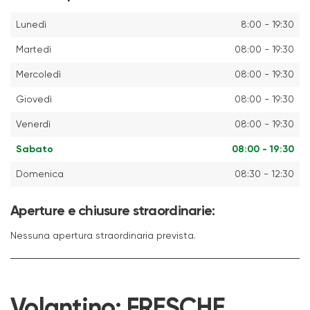
Lunedì
8:00 - 19:30
Martedì
08:00 - 19:30
Mercoledì
08:00 - 19:30
Giovedì
08:00 - 19:30
Venerdì
08:00 - 19:30
Sabato
08:00 - 19:30
Domenica
08:30 - 12:30
Aperture e chiusure straordinarie:
Nessuna apertura straordinaria prevista.
Volantino:
FRESCHE