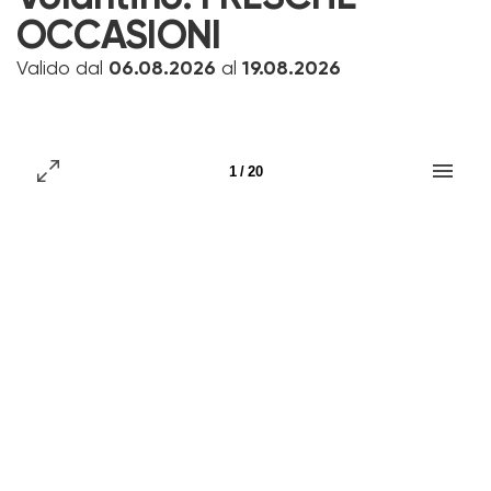
OCCASIONI
Valido dal
06.08.2026
al
19.08.2026