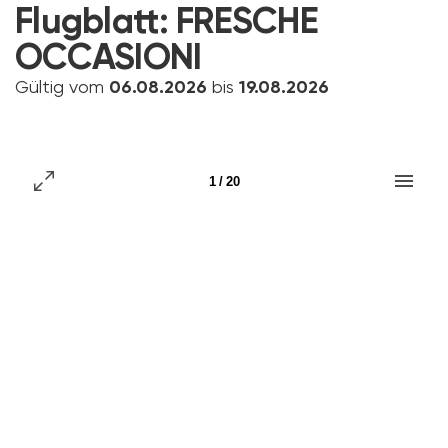
Flugblatt:
FRESCHE
OCCASIONI
Gültig vom
06.08.2026
bis
19.08.2026