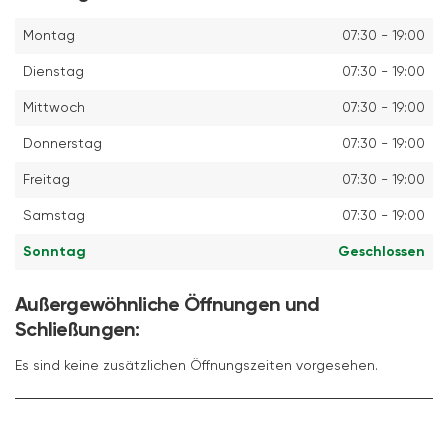
Montag
07:30 - 19:00
Dienstag
07:30 - 19:00
Mittwoch
07:30 - 19:00
Donnerstag
07:30 - 19:00
Freitag
07:30 - 19:00
Samstag
07:30 - 19:00
Sonntag
Geschlossen
Außergewöhnliche Öffnungen und
Schließungen:
Es sind keine zusätzlichen Öffnungszeiten vorgesehen.