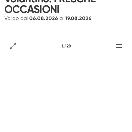
OCCASIONI
Valido dal
06.08.2026
al
19.08.2026