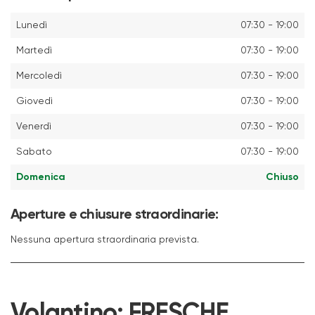
Lunedì
07:30 - 19:00
Martedì
07:30 - 19:00
Mercoledì
07:30 - 19:00
Giovedì
07:30 - 19:00
Venerdì
07:30 - 19:00
Sabato
07:30 - 19:00
Domenica
Chiuso
Aperture e chiusure straordinarie:
Nessuna apertura straordinaria prevista.
Volantino:
FRESCHE