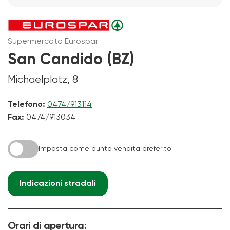
Supermercato Eurospar
San Candido (BZ)
Michaelplatz, 8
Telefono:
0474/913114
Fax:
0474/913034
Imposta come punto vendita preferito
Indicazioni stradali
Orari di apertura: