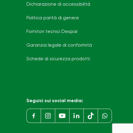
Dichiarazione di accessibilità
Politica parità di genere
Fornitori tecnici Despar
Garanzia legale di conformità
Schede di sicurezza prodotti
Seguici sui social media: