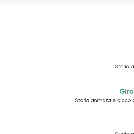
Storia 
Gira
Storia animata e gioco 