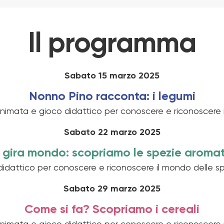
Il programma
Sabato 15 marzo 2025
Nonno Pino racconta: i legumi
animata e gioco didattico per conoscere e riconoscere i
Sabato 22 marzo 2025
 gira mondo: scopriamo le spezie aroma
didattico per conoscere e riconoscere il mondo delle sp
Sabato 29 marzo 2025
Come si fa? Scopriamo i cereali