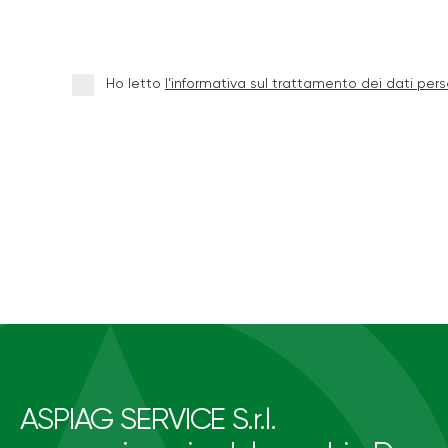
Ho letto
l’informativa sul trattamento dei dati pers
ASPIAG SERVICE S.r.l.