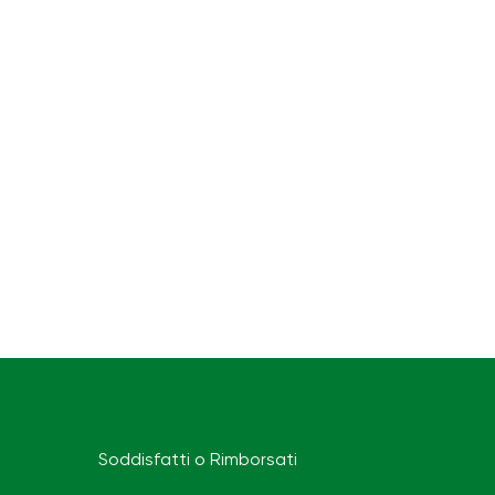
Soddisfatti o Rimborsati