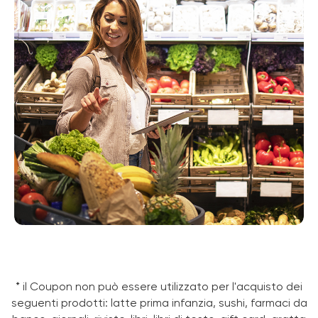
* il Coupon non può essere utilizzato per l'acquisto dei
seguenti prodotti: latte prima infanzia, sushi, farmaci da