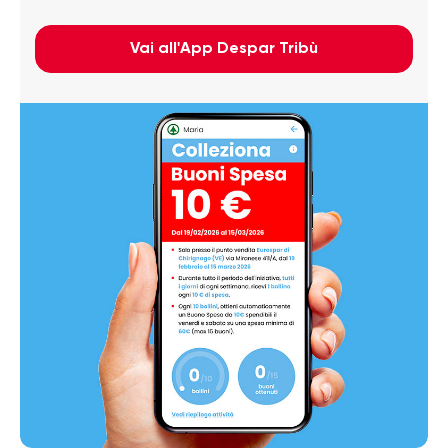
Vai all'App Despar Tribù