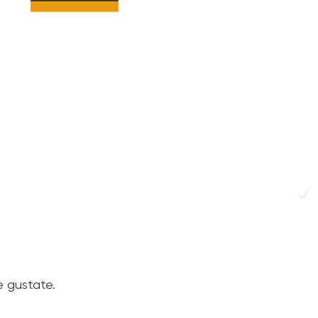
e gustate.