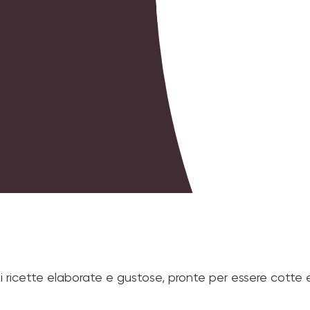
di ricette elaborate e gustose, pronte per essere cotte 