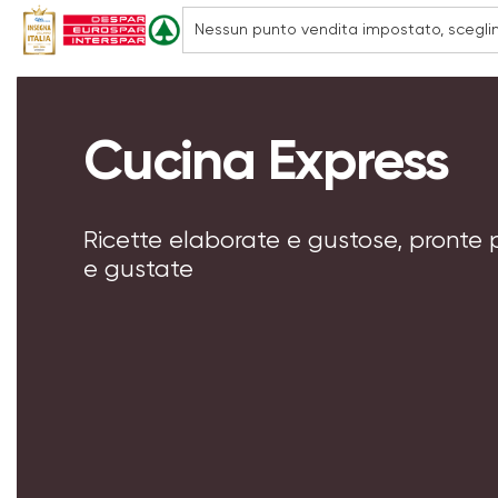
Cucina Express
Ricette elaborate e gustose, pronte 
e gustate