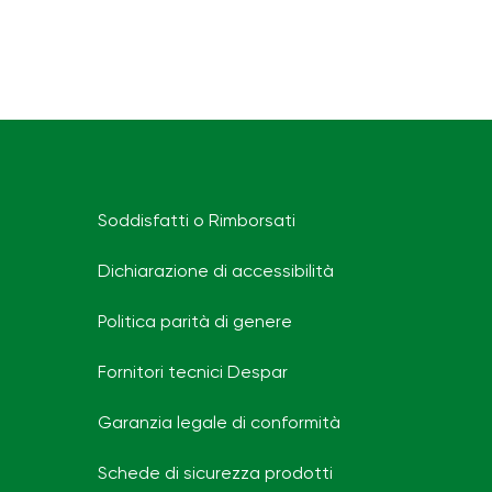
Soddisfatti o Rimborsati
Dichiarazione di accessibilità
Politica parità di genere
Fornitori tecnici Despar
Garanzia legale di conformità
Schede di sicurezza prodotti