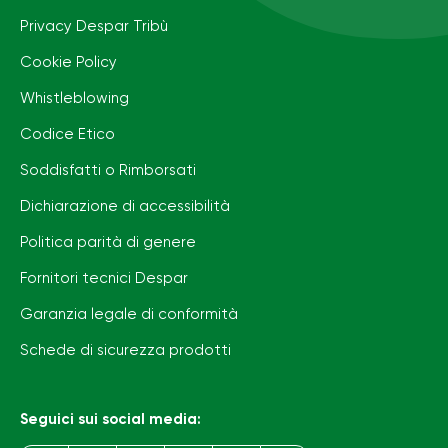
Privacy Despar Tribù
Cookie Policy
Whistleblowing
Codice Etico
Soddisfatti o Rimborsati
Dichiarazione di accessibilità
Politica parità di genere
Fornitori tecnici Despar
Garanzia legale di conformità
Schede di sicurezza prodotti
Seguici sui social media: