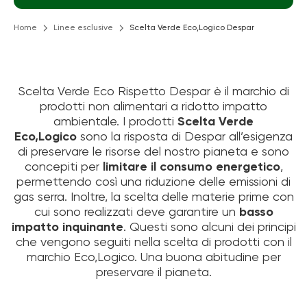
Home
Linee esclusive
Scelta Verde Eco,Logico Despar
Scelta Verde Eco Rispetto Despar è il marchio di
prodotti non alimentari a ridotto impatto
ambientale. I prodotti
Scelta Verde
Eco,Logico
sono la risposta di Despar all’esigenza
di preservare le risorse del nostro pianeta e sono
concepiti per
limitare il consumo energetico
,
permettendo così una riduzione delle emissioni di
gas serra. Inoltre, la scelta delle materie prime con
cui sono realizzati deve garantire un
basso
impatto inquinante
. Questi sono alcuni dei principi
che vengono seguiti nella scelta di prodotti con il
marchio Eco,Logico. Una buona abitudine per
preservare il pianeta.