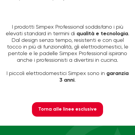
I prodotti Simpex Professional soddisfano i più
elevati standard in termini di
qualità e tecnologia
.
Dal design senza tempo, resistenti e con quel
tocco in più di funzionalità, gli elettrodomestici, le
pentole e le padelle Simpex Professional ispirano
anche i professionisti a divertirsi in cucina.
I piccoli elettrodomestici Simpex sono in
garanzia
3 anni
.
Torna alle linee esclusive