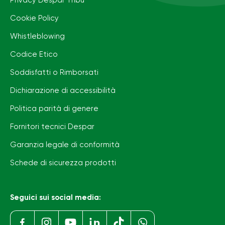
Privacy Despar Tribù
Cookie Policy
Whistleblowing
Codice Etico
Soddisfatti o Rimborsati
Dichiarazione di accessibilità
Politica parità di genere
Fornitori tecnici Despar
Garanzia legale di conformità
Schede di sicurezza prodotti
Seguici sui social media: