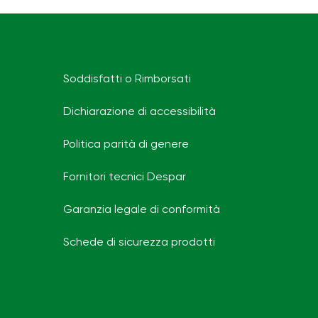
Soddisfatti o Rimborsati
Dichiarazione di accessibilità
Politica parità di genere
Fornitori tecnici Despar
Garanzia legale di conformità
Schede di sicurezza prodotti