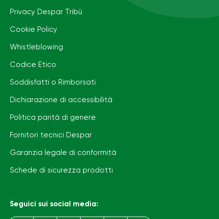
Privacy Despar Tribù
Cookie Policy
Whistleblowing
Codice Etico
Soddisfatti o Rimborsati
Dichiarazione di accessibilità
Politica parità di genere
Fornitori tecnici Despar
Garanzia legale di conformità
Schede di sicurezza prodotti
Seguici sui social media: