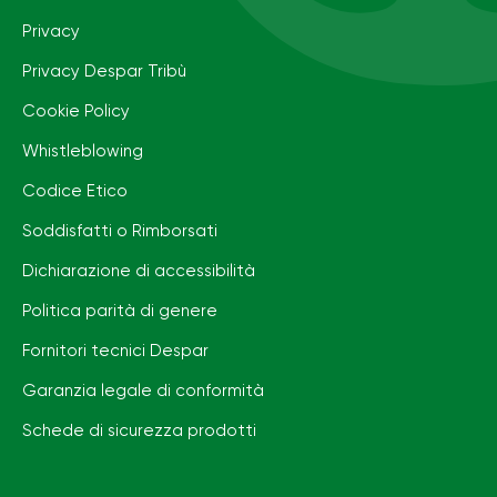
Privacy
Privacy Despar Tribù
Cookie Policy
Whistleblowing
Codice Etico
Soddisfatti o Rimborsati
Dichiarazione di accessibilità
Politica parità di genere
Fornitori tecnici Despar
Garanzia legale di conformità
Schede di sicurezza prodotti