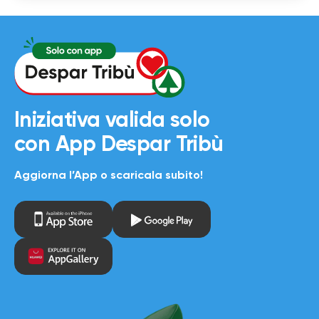
Iniziativa valida solo
con
App Despar Tribù
Aggiorna l’App o scaricala subito!