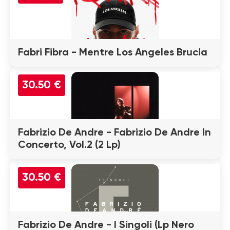
Fabri Fibra - Mentre Los Angeles Brucia
30.50 €
Fabrizio De Andre - Fabrizio De Andre In
Concerto, Vol.2 (2 Lp)
30.50 €
Fabrizio De Andre - I Singoli (Lp Nero