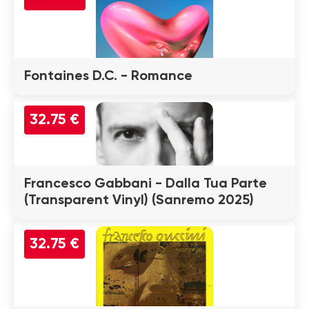
Fontaines D.C. - Romance
32.75 €
Francesco Gabbani - Dalla Tua Parte
(Transparent Vinyl) (Sanremo 2025)
32.75 €