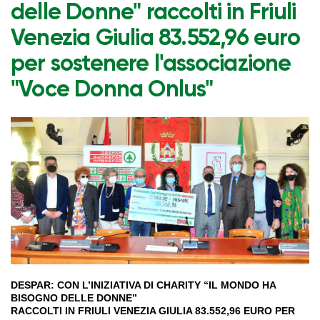
delle Donne" raccolti in Friuli
Venezia Giulia 83.552,96 euro
per sostenere l'associazione
"Voce Donna Onlus"
DESPAR: CON L’INIZIATIVA DI CHARITY “IL MONDO HA
BISOGNO DELLE DONNE”
RACCOLTI IN FRIULI VENEZIA GIULIA
83.552,96
EURO PER