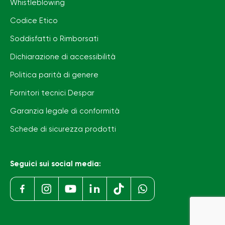
Whistleblowing
Codice Etico
Soddisfatti o Rimborsati
Dichiarazione di accessibilità
Politica parità di genere
Fornitori tecnici Despar
Garanzia legale di conformità
Schede di sicurezza prodotti
Seguici sui social media: