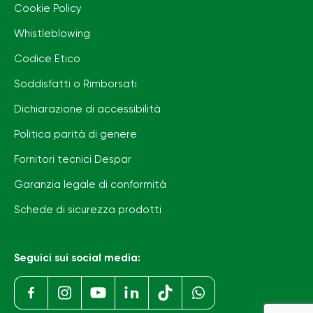
Cookie Policy
Whistleblowing
Codice Etico
Soddisfatti o Rimborsati
Dichiarazione di accessibilità
Politica parità di genere
Fornitori tecnici Despar
Garanzia legale di conformità
Schede di sicurezza prodotti
Seguici sui social media: