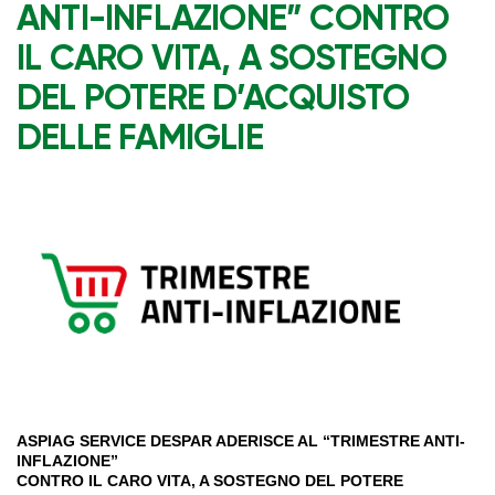
ANTI-INFLAZIONE” CONTRO
IL CARO VITA, A SOSTEGNO
DEL POTERE D’ACQUISTO
DELLE FAMIGLIE
ASPIAG SERVICE DESPAR ADERISCE AL “TRIMESTRE ANTI-
INFLAZIONE”
CONTRO IL CARO VITA, A SOSTEGNO DEL POTERE