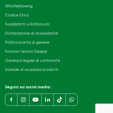
Whistleblowing
Codice Etico
Soddisfatti o Rimborsati
Dichiarazione di accessibilità
Politica parità di genere
Fornitori tecnici Despar
Garanzia legale di conformità
Schede di sicurezza prodotti
Seguici sui social media: