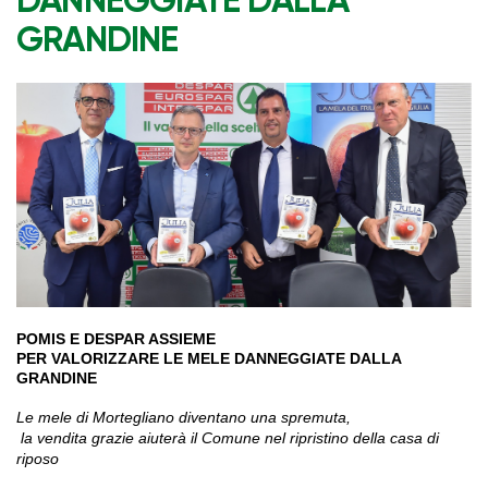
DANNEGGIATE DALLA
GRANDINE
POMIS E DESPAR ASSIEME
PER VALORIZZARE LE MELE DANNEGGIATE DALLA
GRANDINE
Le mele di Mortegliano diventano una spremuta,
la vendita grazie aiuterà il Comune nel ripristino della casa di
riposo