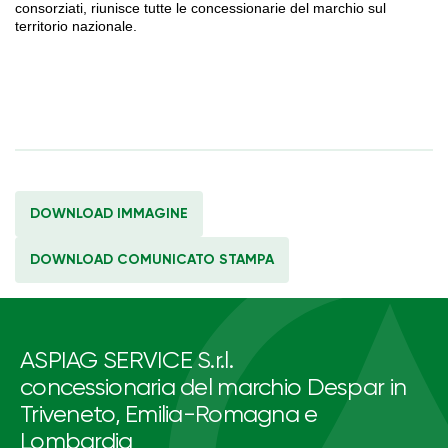
consorziati, riunisce tutte le concessionarie del marchio sul
territorio nazionale.
DOWNLOAD IMMAGINE
DOWNLOAD COMUNICATO STAMPA
ASPIAG SERVICE S.r.l.
concessionaria del marchio Despar in
Triveneto, Emilia-Romagna e
Lombardia