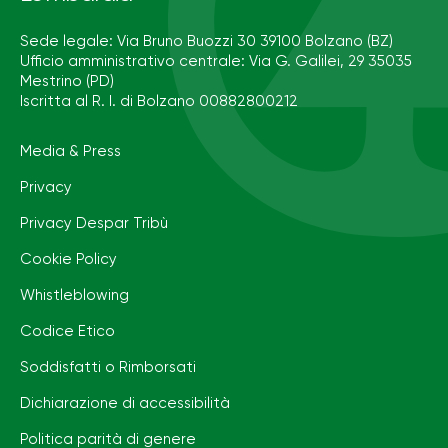
Sede legale: Via Bruno Buozzi 30 39100 Bolzano (BZ)
Ufficio amministrativo centrale: Via G. Galilei, 29 35035
Mestrino (PD)
Iscritta al R. I. di Bolzano 00882800212
Media & Press
Privacy
Privacy Despar Tribù
Cookie Policy
Whistleblowing
Codice Etico
Soddisfatti o Rimborsati
Dichiarazione di accessibilità
Politica parità di genere