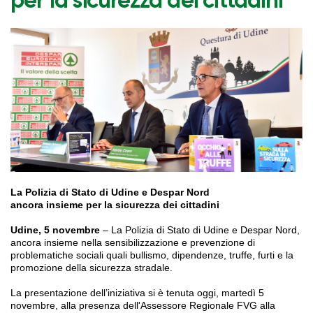
per la sicurezza dei cittadini
La Polizia di Stato di Udine e Despar Nord
ancora insieme per la sicurezza dei cittadini
Udine, 5 novembre
– La Polizia di Stato di Udine e Despar Nord,
ancora insieme nella sensibilizzazione e prevenzione di
problematiche sociali quali bullismo, dipendenze, truffe, furti e la
promozione della sicurezza stradale.
La presentazione dell’iniziativa si è tenuta oggi, martedì 5
novembre, alla presenza dell'Assessore Regionale FVG alla