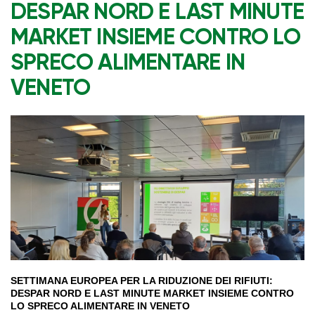
DESPAR NORD E LAST MINUTE
MARKET INSIEME CONTRO LO
SPRECO ALIMENTARE IN
VENETO
SETTIMANA EUROPEA PER LA RIDUZIONE DEI RIFIUTI:
DESPAR NORD E LAST MINUTE MARKET INSIEME CONTRO
LO SPRECO ALIMENTARE IN VENETO