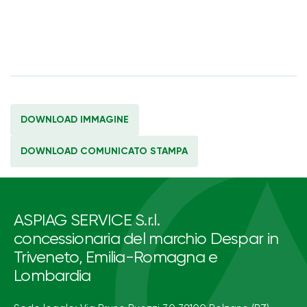
DOWNLOAD IMMAGINE
DOWNLOAD COMUNICATO STAMPA
ASPIAG SERVICE S.r.l.
concessionaria del marchio Despar in
Triveneto, Emilia-Romagna e
Lombardia