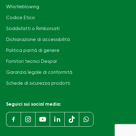
Whistleblowing
Codice Etico
Soddisfatti o Rimborsati
Dichiarazione di accessibilità
Politica parità di genere
Fornitori tecnici Despar
Garanzia legale di conformità
Schede di sicurezza prodotti
Seguici sui social media: