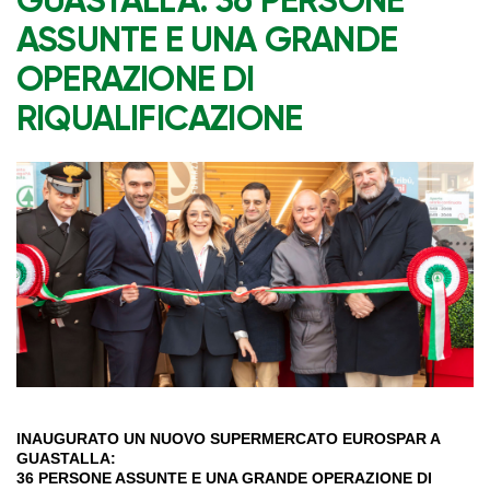
GUASTALLA: 36 PERSONE
ASSUNTE E UNA GRANDE
OPERAZIONE DI
RIQUALIFICAZIONE
INAUGURATO UN NUOVO SUPERMERCATO EUROSPAR A
GUASTALLA:
36 PERSONE ASSUNTE E UNA GRANDE OPERAZIONE DI