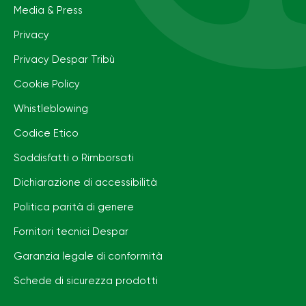
Media & Press
Privacy
Privacy Despar Tribù
Cookie Policy
Whistleblowing
Codice Etico
Soddisfatti o Rimborsati
Dichiarazione di accessibilità
Politica parità di genere
Fornitori tecnici Despar
Garanzia legale di conformità
Schede di sicurezza prodotti