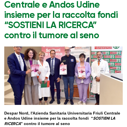
Centrale e Andos Udine
insieme per la raccolta fondi
“SOSTIENI LA RICERCA”
contro il tumore al seno
Despar Nord,
l'Azienda Sanitaria Universitaria Friuli Centrale
e Andos Udine
insieme per la raccolta fondi
“
SOSTIENI LA
” contro il tumore al seno
RICERCA