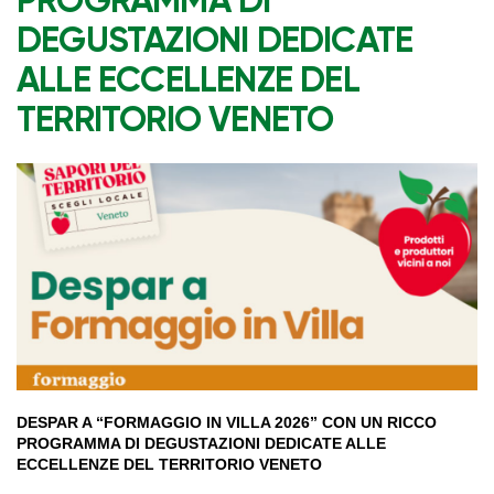
PROGRAMMA DI
DEGUSTAZIONI DEDICATE
ALLE ECCELLENZE DEL
TERRITORIO VENETO
DESPAR A “FORMAGGIO IN VILLA 2026” CON UN RICCO
PROGRAMMA DI DEGUSTAZIONI DEDICATE ALLE
ECCELLENZE DEL TERRITORIO VENETO