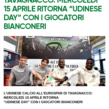
TAVAGNACCO: MERCOLEDì
15 APRILE RITORNA “UDINESE
DAY” CON I GIOCATORI
BIANCONERI
L’UDINESE CALCIO ALL’EUROSPAR DI TAVAGNACCO:
MERCOLEDì 15 APRILE RITORNA
“UDINESE DAY” CON I GIOCATORI BIANCONERI