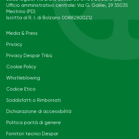
Ufficio amministrativo centrale: Via G. Galilei, 29 35035
Mestrino (PD)
Iscritta al R. I. di Bolzano 00882800212
Media & Press
Privacy
Privacy Despar Tribù
Cookie Policy
Whistleblowing
Codice Etico
Soddisfatti o Rimborsati
Dichiarazione di accessibilità
Politica parità di genere
Fornitori tecnici Despar