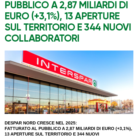
PUBBLICO A 2,87 MILIARDI DI
EURO (+3,1%), 13 APERTURE
SUL TERRITORIO E 344 NUOVI
COLLABORATORI
DESPAR NORD CRESCE NEL 2025:
FATTURATO AL PUBBLICO A 2,87 MILIARDI DI EURO (+3,1%),
13 APERTURE SUL TERRITORIO E 344 NUOVI