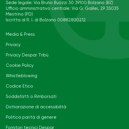
Sede legale: Via Bruno Buozzi 30 39100 Bolzano (BZ)
Ufficio amministrativo centrale: Via G. Galilei, 29 35035
Mestrino (PD)
Iscritta al R. I. di Bolzano 00882800212
Media & Press
Privacy
Privacy Despar Tribù
Cookie Policy
Whistleblowing
Codice Etico
Soddisfatti o Rimborsati
Dichiarazione di accessibilità
Politica parità di genere
Fornitori tecnici Despar