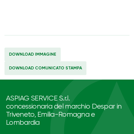
DOWNLOAD IMMAGINE
DOWNLOAD COMUNICATO STAMPA
ASPIAG SERVICE S.r.l.
concessionaria del marchio Despar in
Triveneto, Emilia-Romagna e
Lombardia